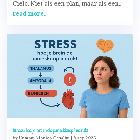
Cielo. Niet als een plan, maar als een...
read more...
Stress: hoe je brein de paniekknop indrukt
by
Unmani Monica Casalini
|
8 sep 2025