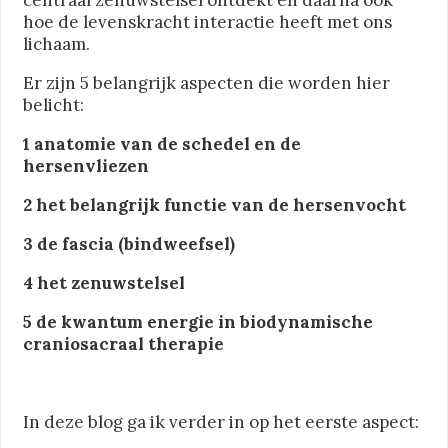
hoe de levenskracht interactie heeft met ons
lichaam.
Er zijn 5 belangrijk aspecten die worden hier
belicht:
1 anatomie van de schedel en de
hersenvliezen
2 het belangrijk functie van de hersenvocht
3 de fascia (bindweefsel)
4 het zenuwstelsel
5 de kwantum energie in biodynamische
craniosacraal therapie
In deze blog ga ik verder in op het eerste aspect: