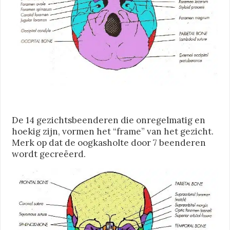
De 14 gezichtsbeenderen die onregelmatig en
hoekig zijn, vormen het “frame” van het gezicht.
Merk op dat de oogkasholte door 7 beenderen
wordt gecreëerd.