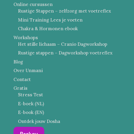
Online cursussen
Rustige Stappen – zelfzorg met voetreflex
Mini Training Lees je voeten
Chakra & Hormonen ebook
Workshops
Het stille lichaam – Cranio Dagworkshop
Rustige stappen – Dagworkshop voetreflex
Blog
Over Unmani
Contact
Gratis
Stress Test
E-boek (NL)
E-book (EN)
Ontdek jouw Dosha
Boek nu