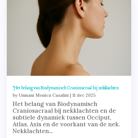
Het belang van Biodynamisch Craniosacraal bij nekklachten
by
Unmani Monica Casalini
|
11 dec 2025
Het belang van Biodynamisch
Craniosacraal bij nekklachten en de
subtiele dynamiek tussen Occiput,
Atlas, Axis en de voorkant van de nek.
Nekklachten...