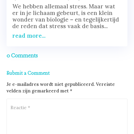
We hebben allemaal stress. Maar wat
er in je lichaam gebeurt, is een klein
wonder van biologie – en tegelijkertijd
de reden dat stress vaak de basis...
read more...
0 Comments
Submit a Comment
Je e-mailadres wordt niet gepubliceerd.
Vereiste
velden zijn gemarkeerd met
*