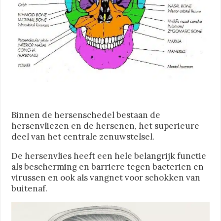
Binnen de hersenschedel bestaan de
hersenvliezen en de hersenen, het superieure
deel van het centrale zenuwstelsel.
De hersenvlies heeft een hele belangrijk functie
als bescherming en barriere tegen bacterien en
virussen en ook als vangnet voor schokken van
buitenaf.