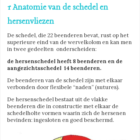
1 Anatomie van de schedel en
hersenvliezen
De schedel, die 22 beenderen bevat, rust op het
superieure eind van de wervelkolom en kan men
in twee gedeelten onderscheiden:
de hersenschedel heeft 8 beenderen en de
aangezichtsschedel 14 beenderen.
De beenderen van de schedel zijn met elkaar
verbonden door flexibele “naden” (sutures).
De hersenschedel bestaat uit de vlakke
beenderen die in constructie met elkaar de
schedelholte vormen waarin zich de hersenen
bevinden: ingesloten en goed beschermd.