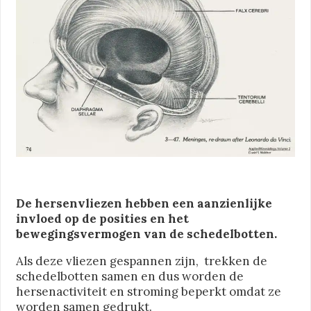
De hersenvliezen hebben een aanzienlijke
invloed op de posities en het
bewegingsvermogen van de schedelbotten.
Als deze vliezen gespannen zijn, trekken de
schedelbotten samen en dus worden de
hersenactiviteit en stroming beperkt omdat ze
worden samen gedrukt.