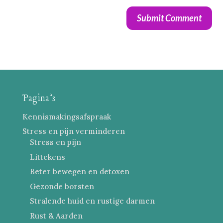
Submit Comment
Alternative:
Pagina’s
Kennismakingsafspraak
Stress en pijn verminderen
Stress en pijn
Littekens
Beter bewegen en detoxen
Gezonde borsten
Stralende huid en rustige darmen
Rust & Aarden