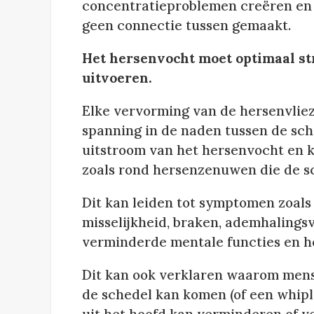
concentratieproblemen creëren en 
geen connectie tussen gemaakt.
Het hersenvocht moet optimaal str
uitvoeren.
Elke vervorming van de hersenvliez
spanning in de naden tussen de sc
uitstroom van het hersenvocht en k
zoals rond hersenzenuwen die de sc
Dit kan leiden tot symptomen zoals
misselijkheid, braken, ademhalings
verminderde mentale functies en 
Dit kan ook verklaren waarom mens
de schedel kan komen (of een whipl