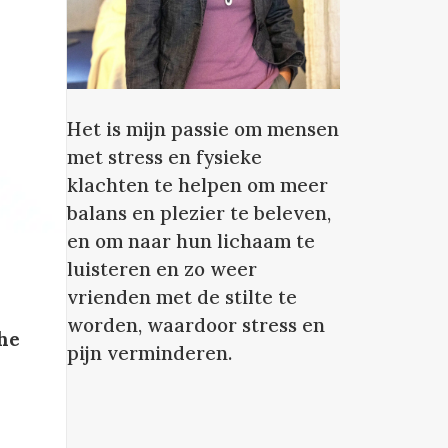
Het is mijn passie om mensen
met stress en fysieke
klachten te helpen om meer
balans en plezier te beleven,
en om naar hun lichaam te
luisteren en zo weer
vrienden met de stilte te
worden, waardoor stress en
che
pijn verminderen.