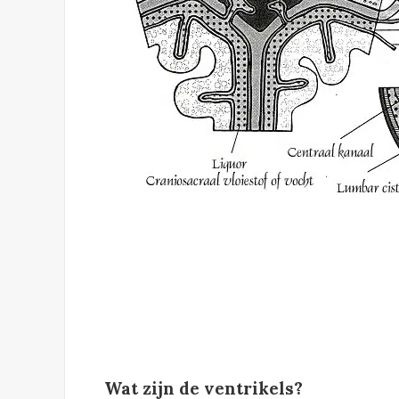
Wat zijn de ventrikels?