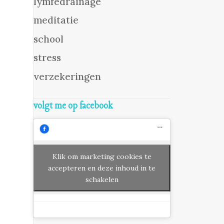
lymfedrainage
meditatie
school
stress
verzekeringen
volgt me op facebook
Klik om marketing cookies te
accepteren en deze inhoud in te
schakelen